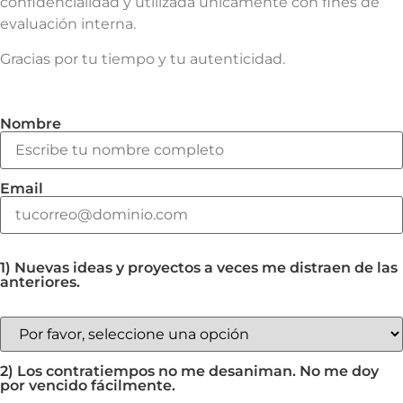
confidencialidad y utilizada únicamente con fines de
evaluación interna.
Gracias por tu tiempo y tu autenticidad.
Nombre
Email
1) Nuevas ideas y proyectos a veces me distraen de las
anteriores.
2) Los contratiempos no me desaniman. No me doy
por vencido fácilmente.