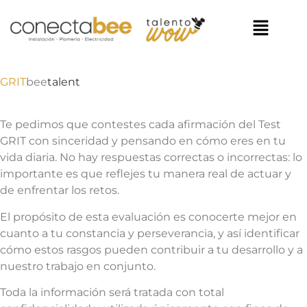
GRIT
bee
talent
Te pedimos que contestes cada afirmación del Test
GRIT con sinceridad y pensando en cómo eres en tu
vida diaria. No hay respuestas correctas o incorrectas: lo
importante es que reflejes tu manera real de actuar y
de enfrentar los retos.
El propósito de esta evaluación es conocerte mejor en
cuanto a tu constancia y perseverancia, y así identificar
cómo estos rasgos pueden contribuir a tu desarrollo y a
nuestro trabajo en conjunto.
Toda la información será tratada con total