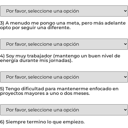
3) A menudo me pongo una meta, pero más adelante
opto por seguir una diferente.
4) Soy muy trabajador (mantengo un buen nivel de
energía durante mis jornadas).
5) Tengo dificultad para mantenerme enfocado en
proyectos mayores a uno o dos meses.
6) Siempre termino lo que empiezo.