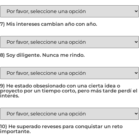
7) Mis intereses cambian año con año.
8) Soy diligente. Nunca me rindo.
9) He estado obsesionado con una cierta idea o
proyecto por un tiempo corto, pero más tarde perdí el
interés.
10) He superado reveses para conquistar un reto
importante.